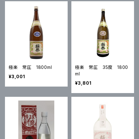
極楽 常圧 1800ml
極楽 常圧 35度 1800
ml
¥3,001
¥3,801