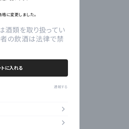
価格に変更しました。
は酒類を取り扱ってい
の者の飲酒は法律で禁
ートに入れる
通報する