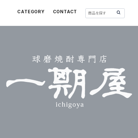
CATEGORY
CONTACT