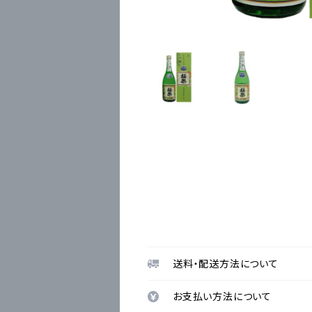
送料・配送方法について
お支払い方法について