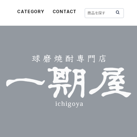
CATEGORY
CONTACT