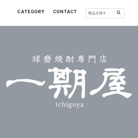
CATEGORY
CONTACT