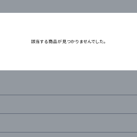
該当する商品が見つかりませんでした。