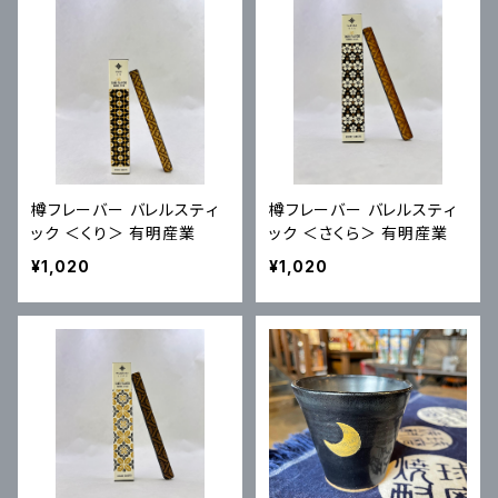
樽フレーバー バレルスティ
樽フレーバー バレルスティ
ック ＜くり＞ 有明産業
ック ＜さくら＞ 有明産業
¥1,020
¥1,020