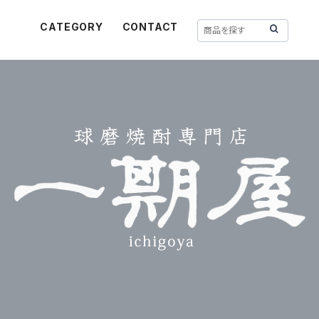
CATEGORY
CONTACT