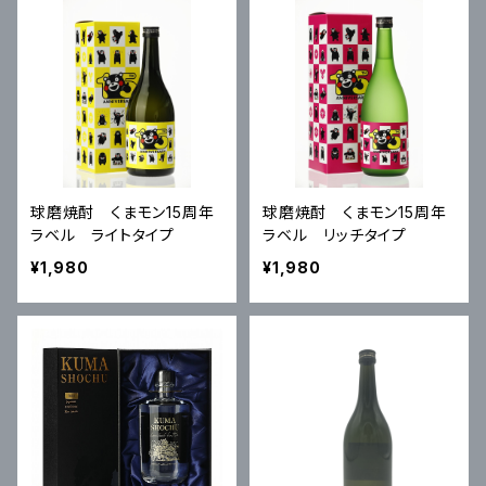
球磨焼酎 くまモン15周年
球磨焼酎 くまモン15周年
ラベル ライトタイプ
ラベル リッチタイプ
¥1,980
¥1,980