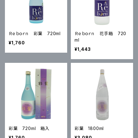
Ｒｅｂｏｒｎ 彩葉 720ml
Ｒｅｂｏｒｎ 花手箱 720
ml
¥1,760
¥1,443
彩葉 720ml 箱入
彩葉 1800ml
¥1,760
¥3,080