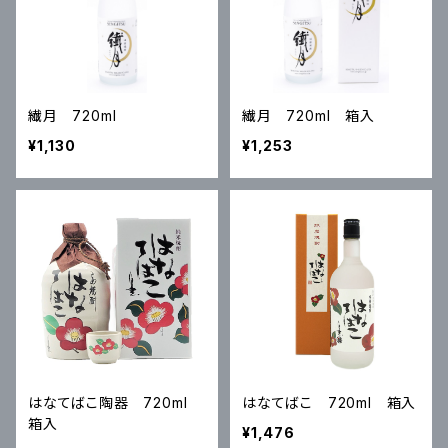
繊月 720ml
繊月 720ml 箱入
¥1,130
¥1,253
はなてばこ陶器 720ml
はなてばこ 720ml 箱入
箱入
¥1,476