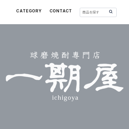
CATEGORY
CONTACT