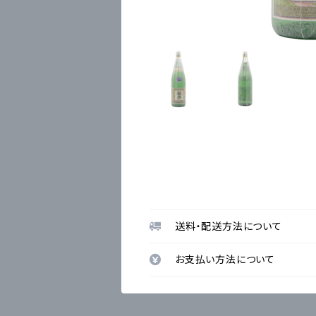
送料・配送方法について
お支払い方法について