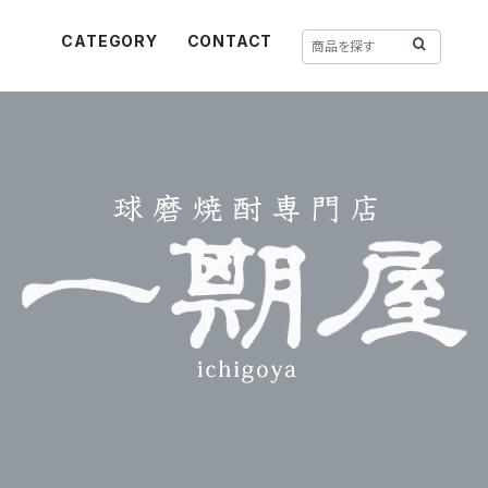
CATEGORY
CONTACT