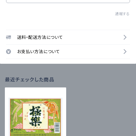
通報する
送料・配送方法について
お支払い方法について
最近チェックした商品