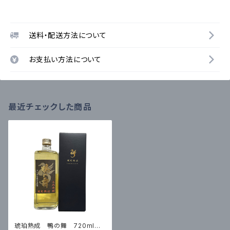
送料・配送方法について
お支払い方法について
最近チェックした商品
琥珀熟成 鴨の舞 720ml