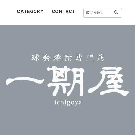
CATEGORY
CONTACT