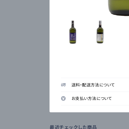
送料・配送方法について
お支払い方法について
最近チェックした商品