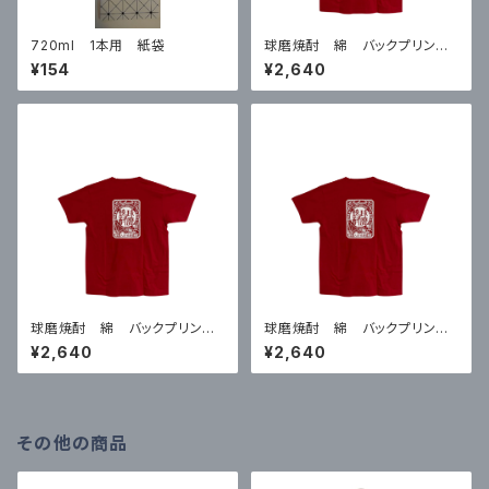
720ml 1本用 紙袋
球磨焼酎 綿 バックプリントT
シャツ 赤 Lサイズ
¥154
¥2,640
球磨焼酎 綿 バックプリントT
球磨焼酎 綿 バックプリントT
シャツ 赤 Ｍサイズ
シャツ 赤 XLサイズ
¥2,640
¥2,640
その他の商品