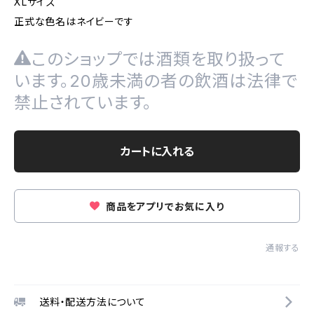
XLサイズ
正式な色名はネイビーです
このショップでは酒類を取り扱って
います。20歳未満の者の飲酒は法律で
禁止されています。
カートに入れる
商品をアプリでお気に入り
通報する
送料・配送方法について