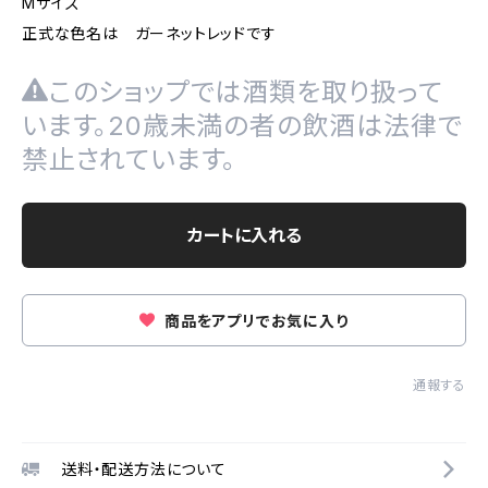
Mサイズ
正式な色名は ガーネットレッドです
このショップでは酒類を取り扱って
います。20歳未満の者の飲酒は法律で
禁止されています。
カートに入れる
商品をアプリでお気に入り
通報する
送料・配送方法について